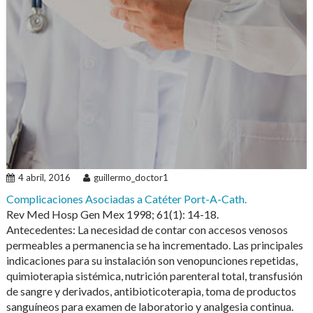
4 abril, 2016
guillermo_doctor1
Complicaciones Asociadas a Catéter Port-A-Cath.
Rev Med Hosp Gen Mex 1998; 61(1): 14-18.
Antecedentes: La necesidad de contar con accesos venosos
permeables a permanencia se ha incrementado. Las principales
indicaciones para su instalación son venopunciones repetidas,
quimioterapia sistémica, nutrición parenteral total, transfusión
de sangre y derivados, antibioticoterapia, toma de productos
sanguíneos para examen de laboratorio y analgesia continua.