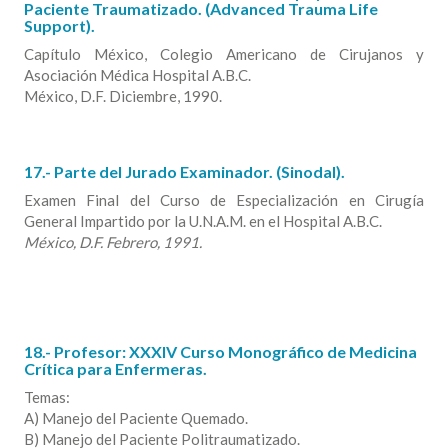
Paciente Traumatizado. (Advanced Trauma Life
Support).
Capítulo México, Colegio Americano de Cirujanos y
Asociación Médica Hospital A.B.C.
México, D.F. Diciembre, 1990.
17.- Parte del Jurado Examinador. (Sinodal).
Examen Final del Curso de Especialización en Cirugía
General Impartido por la U.N.A.M. en el Hospital A.B.C.
México, D.F. Febrero, 1991.
18.- Profesor: XXXIV Curso Monográfico de Medicina
Crítica para Enfermeras.
Temas:
A) Manejo del Paciente Quemado.
B) Manejo del Paciente Politraumatizado.