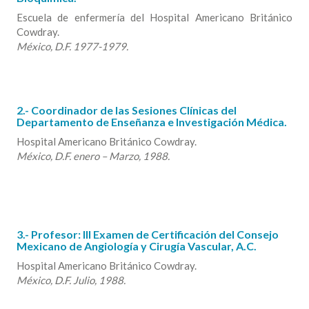
Escuela de enfermería del Hospital Americano Británico
Cowdray.
México, D.F. 1977-1979.
2.- Coordinador de las Sesiones Clínicas del
Departamento de Enseñanza e Investigación Médica.
Hospital Americano Británico Cowdray.
México, D.F. enero – Marzo, 1988.
3.- Profesor: III Examen de Certificación del Consejo
Mexicano de Angiología y Cirugía Vascular, A.C.
Hospital Americano Británico Cowdray.
México, D.F. Julio, 1988.