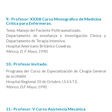
9.- Profesor: XXXIII Curso Monográfico de Medicina
Crítica para Enfermeras.
Tema: Manejo del Paciente Politraumatizado.
Departamento de enseñanza e Investigación Clínica y
Departamento de Terapia Intensiva.
Hospital Americano Británico Cowdray.
México, D. F. Mayo, 1990.
10.- Profesor Invitado.
Programa del Curso de Especialización de Cirugía General
de la UNAM.
Hospital Regional 10 de Octubre, I.S.S.S.T.E.
México, D.F. Mayo, 1990.
11.- Profesor: V Curso Asistencia Mecánica