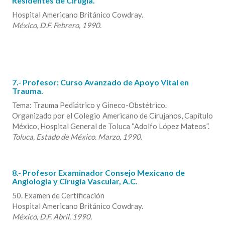
Residentes de Cirugía.
Hospital Americano Británico Cowdray.
México, D.F. Febrero, 1990.
7.- Profesor: Curso Avanzado de Apoyo Vital en
Trauma.
Tema: Trauma Pediátrico y Gineco-Obstétrico.
Organizado por el Colegio Americano de Cirujanos, Capítulo
México, Hospital General de Toluca “Adolfo López Mateos”.
Toluca, Estado de México. Marzo, 1990.
8.- Profesor Examinador Consejo Mexicano de
Angiología y Cirugía Vascular, A.C.
50. Examen de Certificación
Hospital Americano Británico Cowdray.
México, D.F. Abril, 1990.