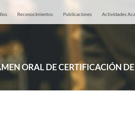
dios
Reconocimientos
Publicaciones
Actividades Ac
AMEN ORAL DE CERTIFICACIÓN DE