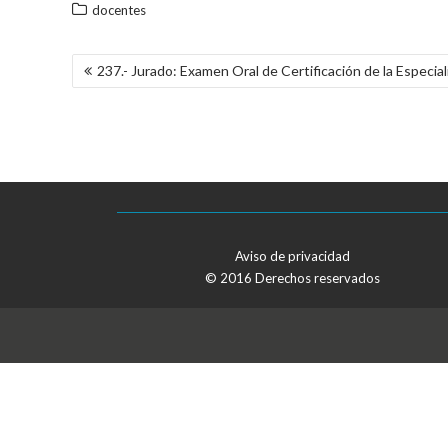
docentes
NAVEGACIÓN
237.- Jurado: Examen Oral de Certificación de la Especial
DE
ENTRADAS
Aviso de privacidad
© 2016 Derechos reservados