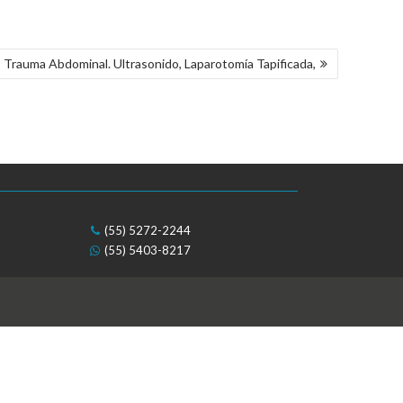
: Trauma Abdominal. Ultrasonido, Laparotomía Tapificada,
(55) 5272-2244
(55) 5403-8217