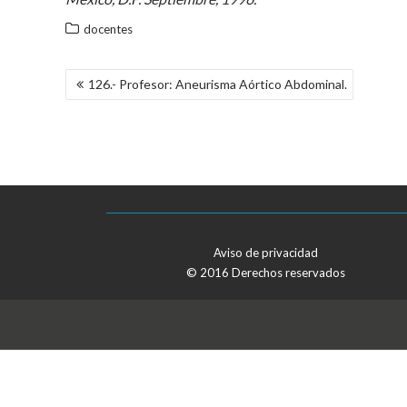
docentes
NAVEGACIÓN
126.- Profesor: Aneurisma Aórtico Abdominal.
DE
ENTRADAS
Aviso de privacidad
© 2016 Derechos reservados