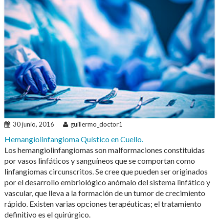
30 junio, 2016
guillermo_doctor1
Hemangiolinfangioma Quístico en Cuello.
Los hemangiolinfangiomas son malformaciones constituidas
por vasos linfáticos y sanguíneos que se comportan como
linfangiomas circunscritos. Se cree que pueden ser originados
por el desarrollo embriológico anómalo del sistema linfático y
vascular, que lleva a la formación de un tumor de crecimiento
rápido. Existen varias opciones terapéuticas; el tratamiento
definitivo es el quirúrgico.