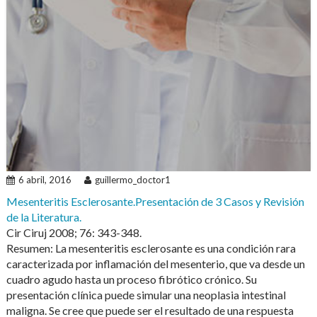
6 abril, 2016
guillermo_doctor1
Mesenteritis Esclerosante.Presentación de 3 Casos y Revisión
de la Literatura.
Cir Ciruj 2008; 76: 343-348.
Resumen: La mesenteritis esclerosante es una condición rara
caracterizada por inflamación del mesenterio, que va desde un
cuadro agudo hasta un proceso fibrótico crónico. Su
presentación clínica puede simular una neoplasia intestinal
maligna. Se cree que puede ser el resultado de una respuesta